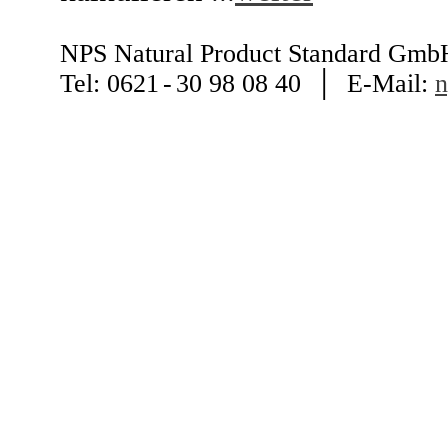
NPS Natural Product Standard G
Tel: 0621
-
30 98 08 40 │ E-Mail:
n