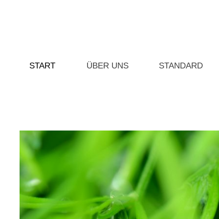
START
ÜBER UNS
STANDARD