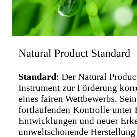
Natural Product Standard
Standard
: Der Natural Product
Instrument zur Förderung korr
eines fairen Wettbewerbs. Sein
fortlaufenden Kontrolle unter
Entwicklungen und neuer Erke
umweltschonende Herstellung 