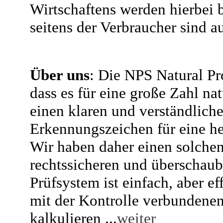
Wirtschaftens werden hierbei 
seitens der Verbraucher sind a
Über uns
: Die NPS Natural P
dass es für eine große Zahl na
einen klaren und verständlich
Erkennungszeichen für eine he
Wir haben daher einen solchen
rechtssicheren und überschaub
Prüfsystem ist einfach, aber ef
mit der Kontrolle verbundenen
kalkulieren ...
weiter